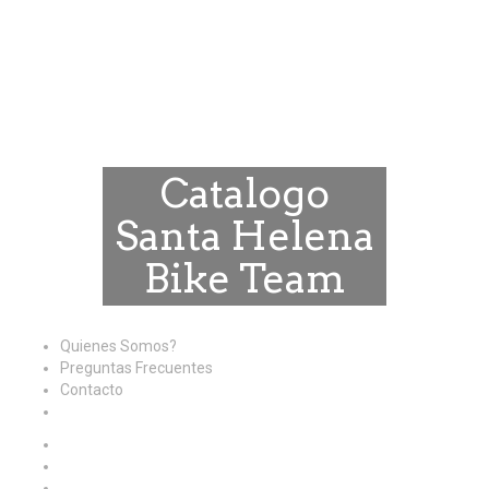
Catalogo
Santa Helena
Bike Team
Quienes Somos?
Preguntas Frecuentes
Contacto