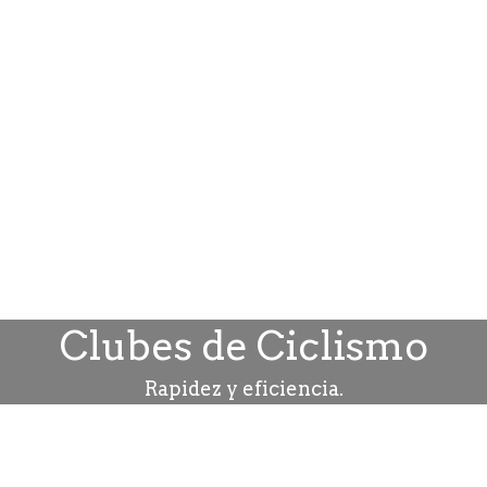
Clubes de Ciclismo
Rapidez y eficiencia.