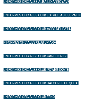
UNIFORMES OFICIALES ALBA LID ARROYAVE
UNIFORMES OFICIALES CLUB ESTRELLAS DEL PATIN
UNIFORMES OFICIALES CLUB ASES DEL PATIN
NIFORMES OFICIALES CLUB JP ARA
UNIFORMES OFICIALES CLUB CARDENALES
UNIFORMES OFICIALES CLUB POWER SKATE
UNIFORMES OFICIALES CLUB HALCONES DE QUITO
UNIFORMES OFICIALES CLUB FENIX