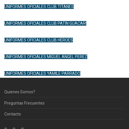
UNIFORMES OFICIALES CLUB TITANES
UNIFORMES OFICIALES CLUB PATIN GUACARI
UNIFORMES OFICIALES CLUB HEROES
UNIFORMES OFICIALES MIGUEL ANGEL PEREZ
UNIFORMES OFICIALES YAMILE PARRADO
Quienes Somos?
Preguntas Frecuentes
Contacto