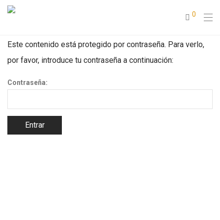
0
Este contenido está protegido por contraseña. Para verlo,
por favor, introduce tu contraseña a continuación:
Contraseña: