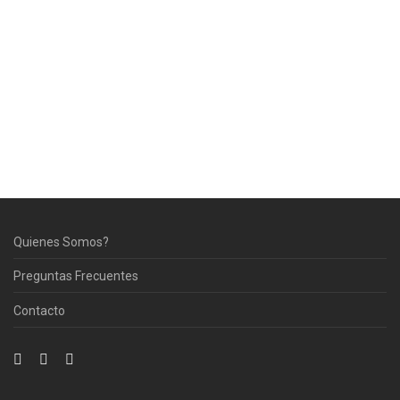
Quienes Somos?
Preguntas Frecuentes
Contacto