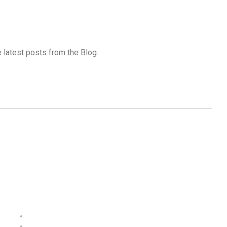
he latest posts from the Blog.