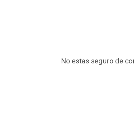
No estas seguro de co