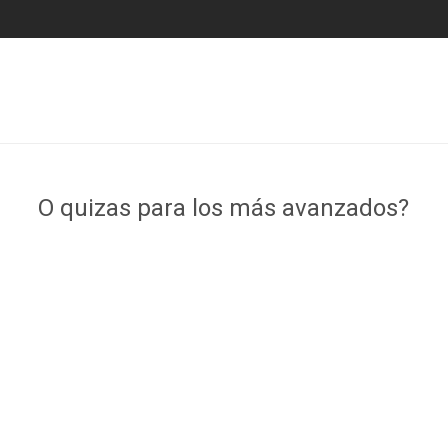
O quizas para los más avanzados?