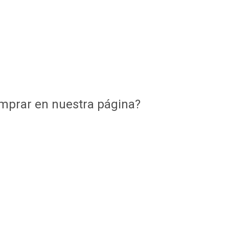
mprar en nuestra página?