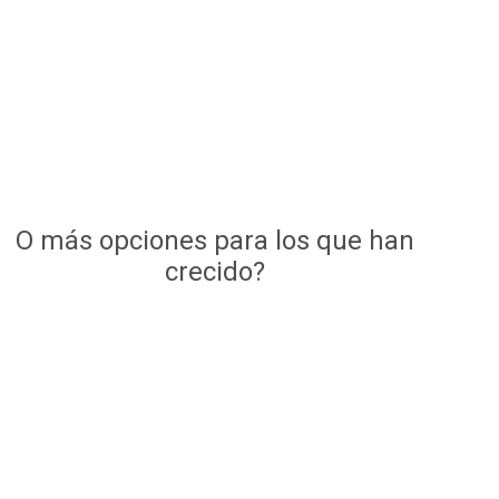
O más opciones para los que han
crecido?