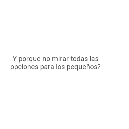
Y porque no mirar todas las
opciones para los pequeños?