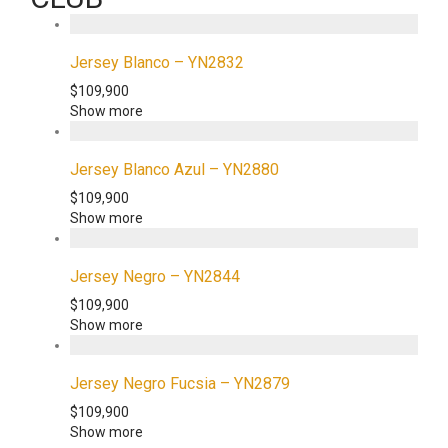
Jersey Blanco – YN2832
$
109,900
Show more
Jersey Blanco Azul – YN2880
$
109,900
Show more
Jersey Negro – YN2844
$
109,900
Show more
Jersey Negro Fucsia – YN2879
$
109,900
Show more