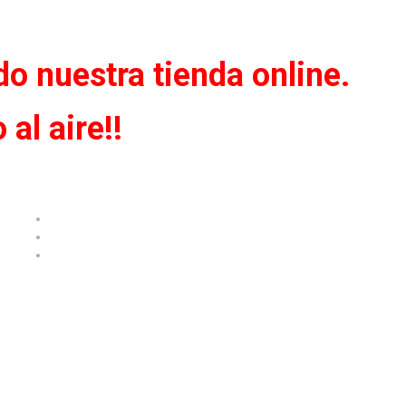
o nuestra tienda online.
al aire!!