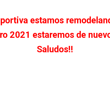
portiva estamos remodeland
ro 2021 estaremos de nuevo 
Saludos!!