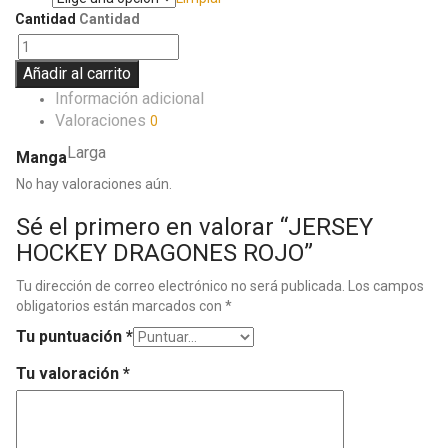
Cantidad
Cantidad
Añadir al carrito
Información adicional
Valoraciones
0
Larga
Manga
No hay valoraciones aún.
Sé el primero en valorar “JERSEY
HOCKEY DRAGONES ROJO”
Tu dirección de correo electrónico no será publicada.
Los campos
obligatorios están marcados con
*
Tu puntuación
*
Tu valoración
*