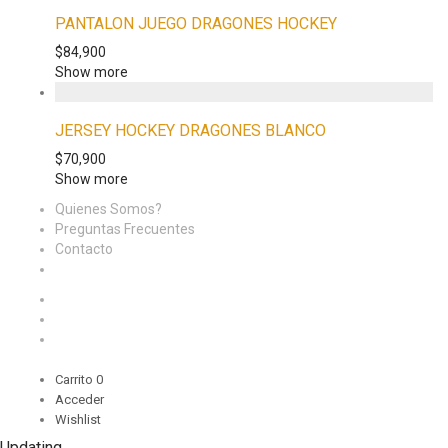
PANTALON JUEGO DRAGONES HOCKEY
$
84,900
Show more
JERSEY HOCKEY DRAGONES BLANCO
$
70,900
Show more
Quienes Somos?
Preguntas Frecuentes
Contacto
Carrito
0
Acceder
Wishlist
Updating…