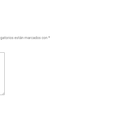
igatorios están marcados con
*