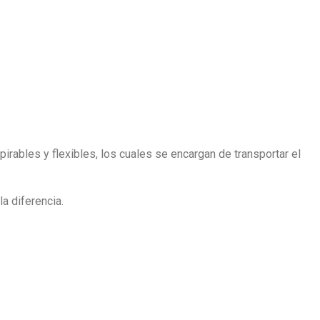
pirables y flexibles, los cuales se encargan de transportar el
a diferencia.