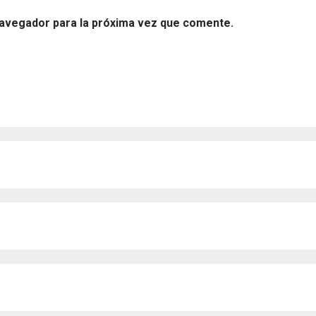
navegador para la próxima vez que comente.