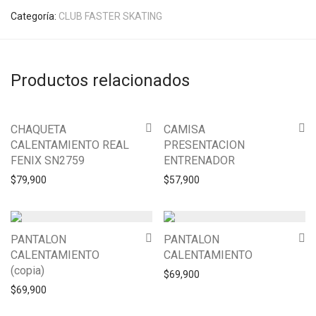
Categoría:
CLUB FASTER SKATING
Productos relacionados
CHAQUETA
CAMISA
CALENTAMIENTO REAL
PRESENTACION
FENIX SN2759
ENTRENADOR
$
79,900
$
57,900
PANTALON
PANTALON
CALENTAMIENTO
CALENTAMIENTO
(copia)
$
69,900
$
69,900