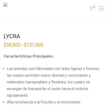
0
LYCRA
$
59,900
$
131,900
–
Características Principales:
Las prendas son fabricadas con telas ligeras y frescas,
las cuales permiten mayor libertad y movimiento y
materiales transpirables y flexibles, los cuales se
encargan de transportar el sudor hacia el exterior
rápidamente.
Alta resistencia a la fricción y al movimiento.