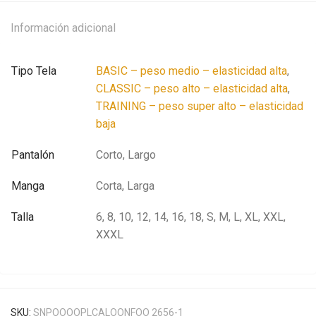
Información adicional
Tipo Tela
BASIC – peso medio – elasticidad alta
,
CLASSIC – peso alto – elasticidad alta
,
TRAINING – peso super alto – elasticidad
baja
Pantalón
Corto, Largo
Manga
Corta, Larga
Talla
6, 8, 10, 12, 14, 16, 18, S, M, L, XL, XXL,
XXXL
SKU:
SNPOOOOPLCALOONFOO 2656-1