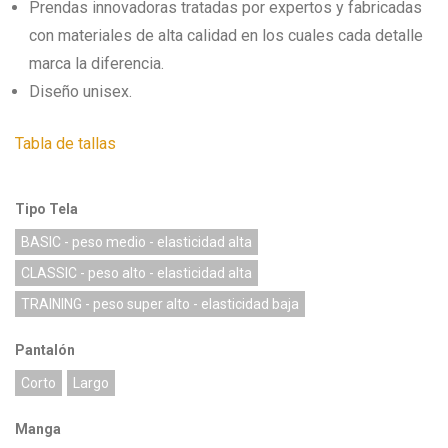
Prendas innovadoras tratadas por expertos y fabricadas
con materiales de alta calidad en los cuales cada detalle
marca la diferencia.
Diseño unisex.
Tabla de tallas
Tipo Tela
BASIC - peso medio - elasticidad alta
CLASSIC - peso alto - elasticidad alta
TRAINING - peso super alto - elasticidad baja
Pantalón
Corto
Largo
Manga