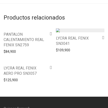
Productos relacionados
PANTALON
LYCRA REAL FENIX
CALENTAMIENTO REAL
SN3041
FENIX SN2759
$
109,900
$
84,900
LYCRA REAL FENIX
AERO PRO SN3057
$
125,900