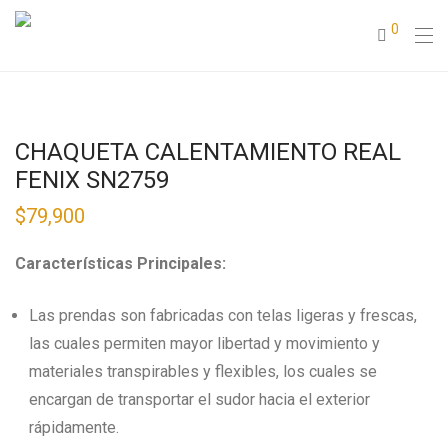
0
CHAQUETA CALENTAMIENTO REAL
FENIX SN2759
$
79,900
Características Principales:
Las prendas son fabricadas con telas ligeras y frescas,
las cuales permiten mayor libertad y movimiento y
materiales transpirables y flexibles, los cuales se
encargan de transportar el sudor hacia el exterior
rápidamente.