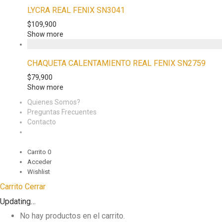
LYCRA REAL FENIX SN3041
$
109,900
Show more
CHAQUETA CALENTAMIENTO REAL FENIX SN2759
$
79,900
Show more
Quienes Somos?
Preguntas Frecuentes
Contacto
Carrito
0
Acceder
Wishlist
Carrito
Cerrar
Updating…
No hay productos en el carrito.