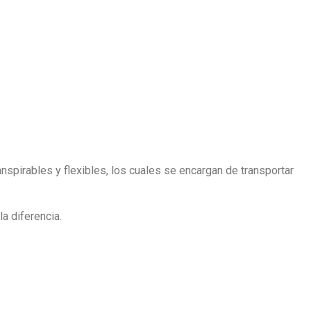
nspirables y flexibles, los cuales se encargan de transportar
a diferencia.