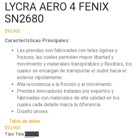
LYCRA AERO 4 FENIX
SN2680
$
93,900
Características Principales:
Las prendas son fabricadas con telas ligeras y
frescas, las cuales permiten mayor libertad y
movimiento y materiales transpirables y flexibles, los
cuales se encargan de transportar el sudor hacia el
exterior rápidamente.
Alta resistencia a la fricción y al movimiento.
Prendas innovadoras tratadas por expertos y
fabricadas con materiales de alta calidad en los
cuales cada detalle marca la diferencia.
Diseño unisex.
Tabla de tallas
$
93,900
Tipo Tela
AERO4