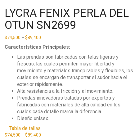
LYCRA FENIX PERLA DEL
OTUN SN2699
$
74,500
–
$
89,400
Características Principales:
Las prendas son fabricadas con telas ligeras y
frescas, las cuales permiten mayor libertad y
movimiento y materiales transpirables y flexibles, los
cuales se encargan de transportar el sudor hacia el
exterior rápidamente.
Alta resistencia a la fricción y al movimiento.
Prendas innovadoras tratadas por expertos y
fabricadas con materiales de alta calidad en los
cuales cada detalle marca la diferencia.
Diseño unisex.
Tabla de tallas
$
74,500
–
$
89,400