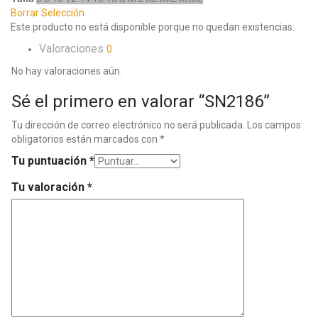
Borrar Selección
Este producto no está disponible porque no quedan existencias.
Valoraciones
0
No hay valoraciones aún.
Sé el primero en valorar “SN2186”
Tu dirección de correo electrónico no será publicada.
Los campos
obligatorios están marcados con
*
Tu puntuación
*
Tu valoración
*