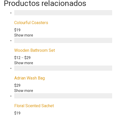
Productos relacionados
Colourful Coasters
$
19
Show more
Wooden Bathroom Set
$
12
–
$
29
Show more
Adrian Wash Bag
$
29
Show more
Floral Scented Sachet
$
19