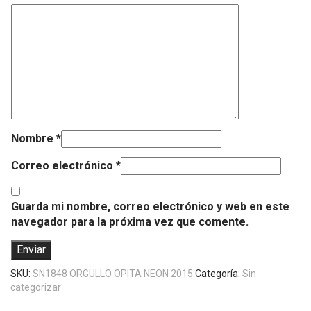
Nombre
*
Correo electrónico
*
Guarda mi nombre, correo electrónico y web en este
navegador para la próxima vez que comente.
SKU:
SN1848 ORGULLO OPITA NEON 2015
Categoría:
Sin
categorizar