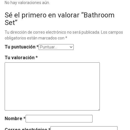
No hay valoraciones aún.
Sé el primero en valorar “Bathroom
Set”
Tu dirección de correo electrónico no será publicada.
Los campos
obligatorios están marcados con
*
Tu puntuación
*
Tu valoración
*
Nombre
*
Correo electrónico
*