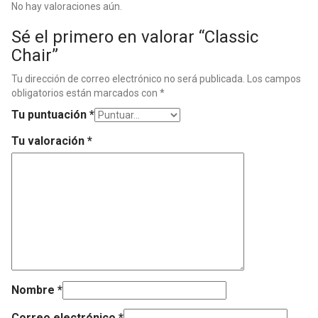
No hay valoraciones aún.
Sé el primero en valorar “Classic
Chair”
Tu dirección de correo electrónico no será publicada.
Los campos
obligatorios están marcados con
*
Tu puntuación
*
Tu valoración
*
Nombre
*
Correo electrónico
*