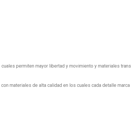
as cuales permiten mayor libertad y movimiento y materiales trans
on materiales de alta calidad en los cuales cada detalle marca l