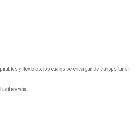
pirables y flexibles, los cuales se encargan de transportar el
a diferencia.