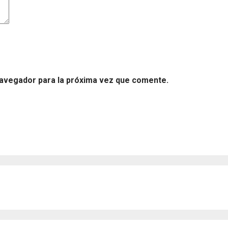
navegador para la próxima vez que comente.