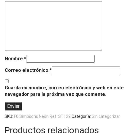
Nombre
*
Correo electrónico
*
Guarda mi nombre, correo electrónico y web en este
navegador para la próxima vez que comente.
SKU:
F0 Simpsons Neón Ref. ST129
Categoría:
Sin categorizar
Productos relacionados