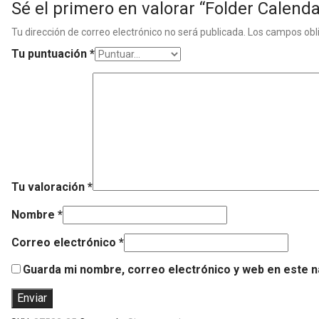
Sé el primero en valorar “Folder Calenda
Tu dirección de correo electrónico no será publicada.
Los campos obl
Tu puntuación
*
Tu valoración
*
Nombre
*
Correo electrónico
*
Guarda mi nombre, correo electrónico y web en este 