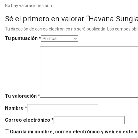
No hay valoraciones aún.
Sé el primero en valorar “Havana Sungl
Tu dirección de correo electrónico no será publicada.
Los campos obl
Tu puntuación
*
Tu valoración
*
Nombre
*
Correo electrónico
*
Guarda mi nombre, correo electrónico y web en este 