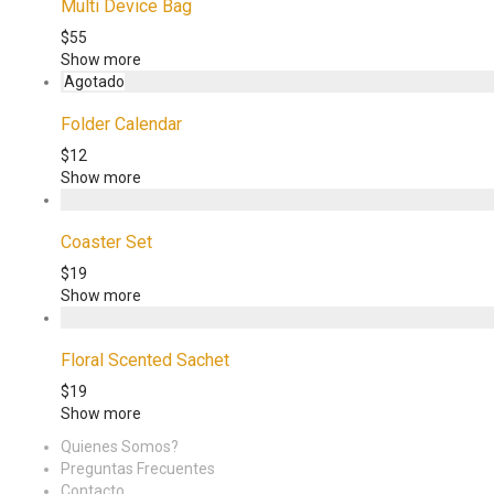
Multi Device Bag
$
55
Show more
Folder Calendar
$
12
Show more
Coaster Set
$
19
Show more
Floral Scented Sachet
$
19
Show more
Quienes Somos?
Preguntas Frecuentes
Contacto