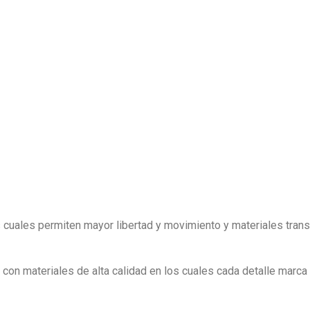
as cuales permiten mayor libertad y movimiento y materiales trans
on materiales de alta calidad en los cuales cada detalle marca l