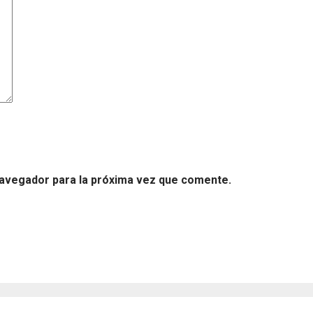
navegador para la próxima vez que comente.