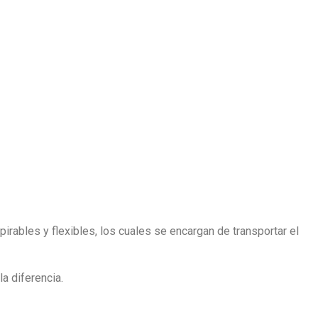
pirables y flexibles, los cuales se encargan de transportar el
a diferencia.