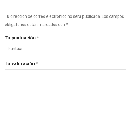
Tu dirección de correo electrónico no será publicada.
Los campos
obligatorios están marcados con
*
Tu puntuación
*
Tu valoración
*