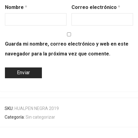
Nombre
*
Correo electrónico
*
Guarda mi nombre, correo electrónico y web en este
navegador para la próxima vez que comente.
SKU:
HUALPEN NEGRA 2019
Categoría:
Sin categorizar