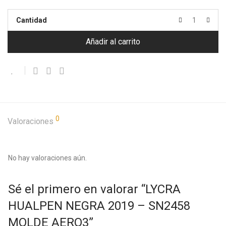
Cantidad
Añadir al carrito
0
Valoraciones
No hay valoraciones aún.
Sé el primero en valorar “LYCRA
HUALPEN NEGRA 2019 – SN2458
MOLDE AERO3”