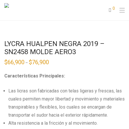
0
LYCRA HUALPEN NEGRA 2019 –
SN2458 MOLDE AERO3
$
66,900
$
76,900
–
Características Principales:
Las licras son fabricadas con telas ligeras y frescas, las
cuales permiten mayor libertad y movimiento y materiales
transpirables y flexibles, los cuales se encargan de
transportar el sudor hacia el exterior rápidamente.
Alta resistencia a la fricción y al movimiento.