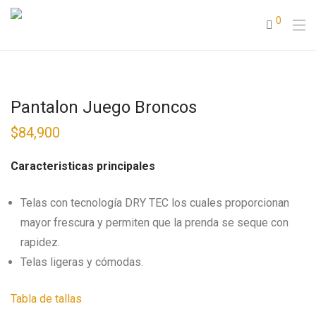
0
Pantalon Juego Broncos
$
84,900
Caracteristicas principales
Telas con tecnología DRY TEC los cuales proporcionan
mayor frescura y permiten que la prenda se seque con
rapidez.
Telas ligeras y cómodas.
Tabla de tallas