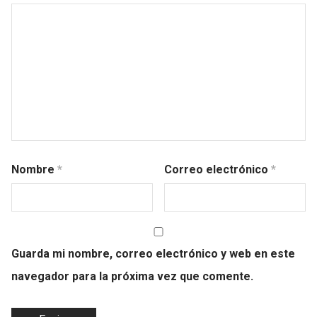
Nombre
*
Correo electrónico
*
Guarda mi nombre, correo electrónico y web en este
navegador para la próxima vez que comente.