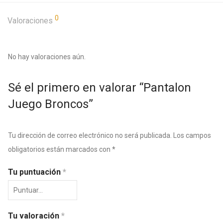
0
Valoraciones
No hay valoraciones aún.
Sé el primero en valorar “Pantalon
Juego Broncos”
Tu dirección de correo electrónico no será publicada.
Los campos
obligatorios están marcados con
*
Tu puntuación
*
Tu valoración
*