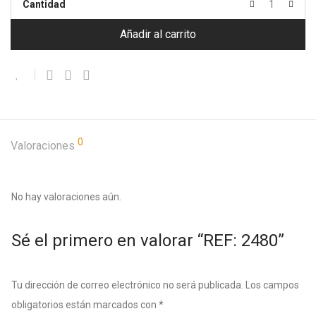
Cantidad
Añadir al carrito
0
Valoraciones
No hay valoraciones aún.
Sé el primero en valorar “REF: 2480”
Tu dirección de correo electrónico no será publicada.
Los campos
obligatorios están marcados con
*