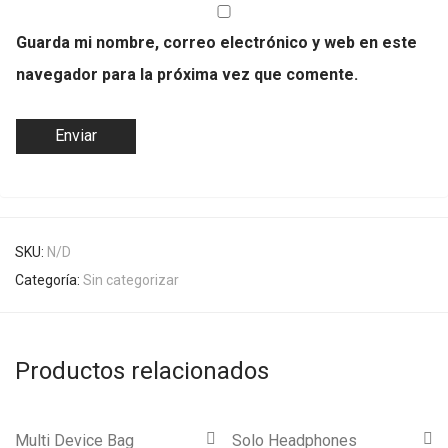
Guarda mi nombre, correo electrónico y web en este
navegador para la próxima vez que comente.
SKU:
N/D
Categoría:
Sin categorizar
Productos relacionados
Multi Device Bag
Solo Headphones