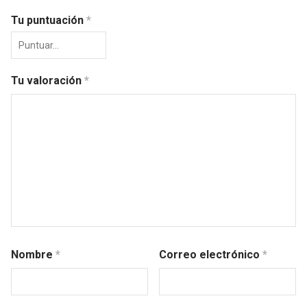
Tu puntuación
*
Tu valoración
*
Nombre
*
Correo electrónico
*