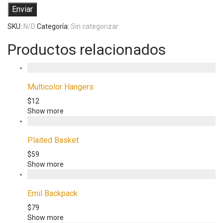
SKU:
N/D
Categoría:
Sin categorizar
Productos relacionados
Multicolor Hangers
$
12
Show more
Plaited Basket
$
59
Show more
Emil Backpack
$
79
Show more