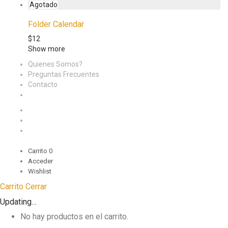
Folder Calendar
$
12
Show more
Quienes Somos?
Preguntas Frecuentes
Contacto
Carrito
0
Acceder
Wishlist
Carrito
Cerrar
Updating…
No hay productos en el carrito.