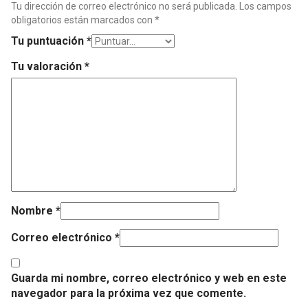
Tu dirección de correo electrónico no será publicada.
Los campos
obligatorios están marcados con
*
Tu puntuación
*
Tu valoración
*
Nombre
*
Correo electrónico
*
Guarda mi nombre, correo electrónico y web en este
navegador para la próxima vez que comente.