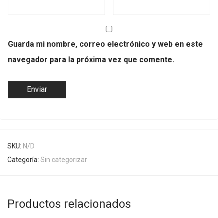
Guarda mi nombre, correo electrónico y web en este
navegador para la próxima vez que comente.
SKU:
N/D
Categoría:
Sin categorizar
Productos relacionados