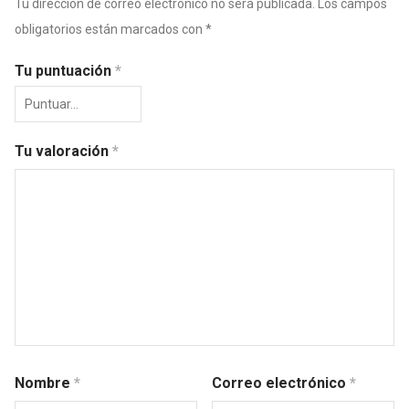
Tu dirección de correo electrónico no será publicada.
Los campos
obligatorios están marcados con
*
Tu puntuación
*
Tu valoración
*
Nombre
*
Correo electrónico
*