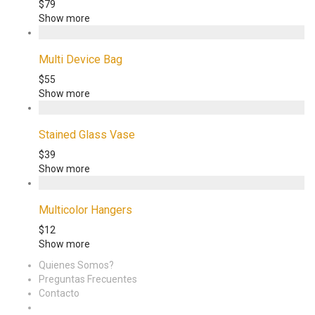
$
79
Show more
Multi Device Bag
$
55
Show more
Stained Glass Vase
$
39
Show more
Multicolor Hangers
$
12
Show more
Quienes Somos?
Preguntas Frecuentes
Contacto