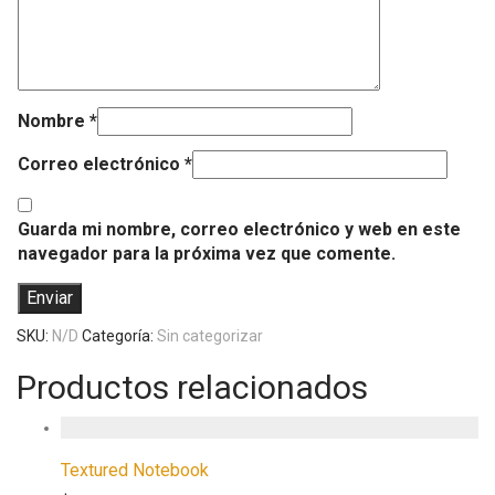
Nombre
*
Correo electrónico
*
Guarda mi nombre, correo electrónico y web en este
navegador para la próxima vez que comente.
SKU:
N/D
Categoría:
Sin categorizar
Productos relacionados
Textured Notebook