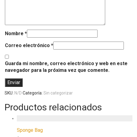
Nombre
*
Correo electrónico
*
Guarda mi nombre, correo electrónico y web en este
navegador para la próxima vez que comente.
SKU:
N/D
Categoría:
Sin categorizar
Productos relacionados
Sponge Bag