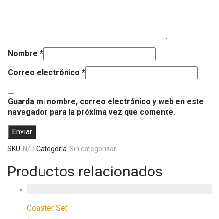
Nombre
*
Correo electrónico
*
Guarda mi nombre, correo electrónico y web en este
navegador para la próxima vez que comente.
SKU:
N/D
Categoría:
Sin categorizar
Productos relacionados
Coaster Set