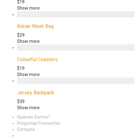
$
19
Show more
Adrian Wash Bag
$
29
Show more
Colourful Coasters
$
19
Show more
Jersey Backpack
$
39
Show more
Quienes Somos?
Preguntas Frecuentes
Contacto