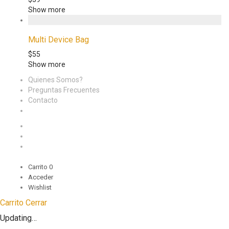
Show more
Multi Device Bag
$
55
Show more
Quienes Somos?
Preguntas Frecuentes
Contacto
Carrito
0
Acceder
Wishlist
Carrito
Cerrar
Updating…