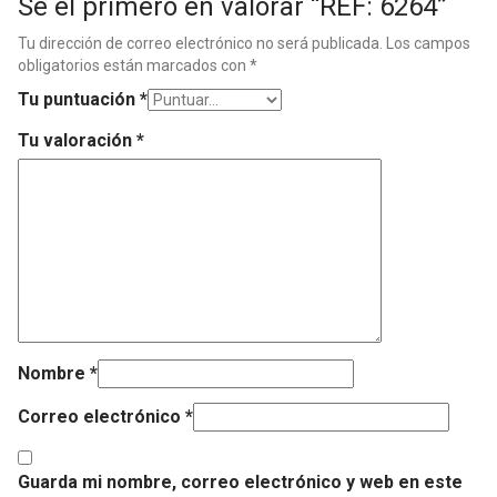
Sé el primero en valorar “REF: 6264”
Tu dirección de correo electrónico no será publicada.
Los campos
obligatorios están marcados con
*
Tu puntuación
*
Tu valoración
*
Nombre
*
Correo electrónico
*
Guarda mi nombre, correo electrónico y web en este