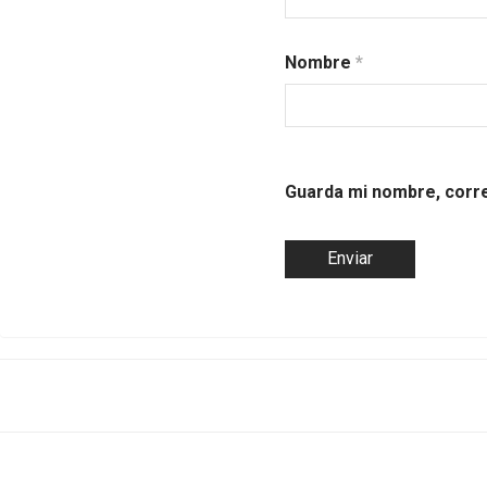
Nombre
*
Guarda mi nombre, corre