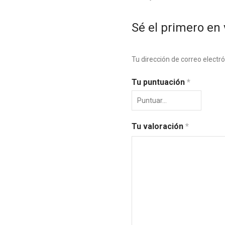
Sé el primero en 
Tu dirección de correo electr
Tu puntuación
*
Tu valoración
*