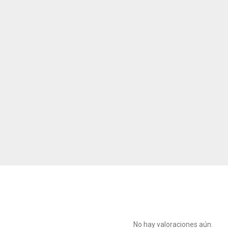
No hay valoraciones aún.