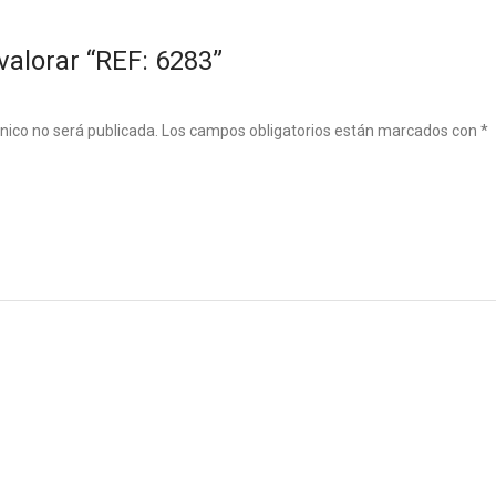
valorar “REF: 6283”
ónico no será publicada.
Los campos obligatorios están marcados con
*