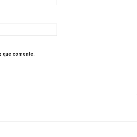
ez que comente.