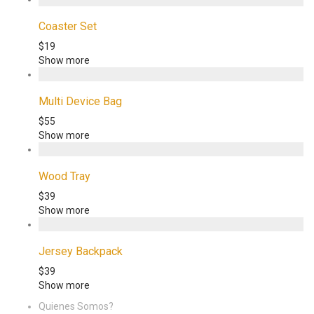
Coaster Set
$
19
Show more
Multi Device Bag
$
55
Show more
Wood Tray
$
39
Show more
Jersey Backpack
$
39
Show more
Quienes Somos?