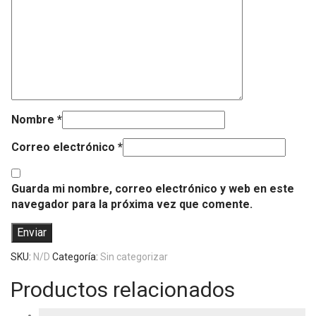
Nombre
*
Correo electrónico
*
Guarda mi nombre, correo electrónico y web en este
navegador para la próxima vez que comente.
SKU:
N/D
Categoría:
Sin categorizar
Productos relacionados