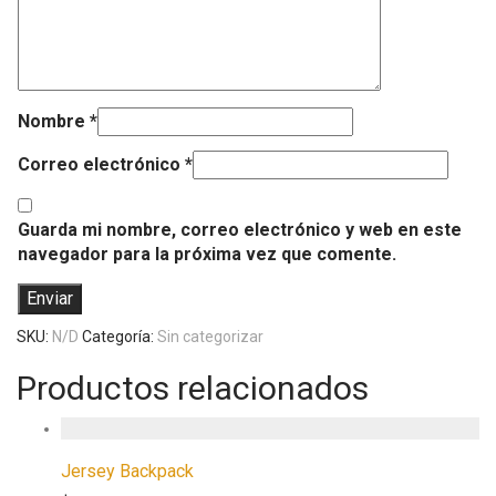
Nombre
*
Correo electrónico
*
Guarda mi nombre, correo electrónico y web en este
navegador para la próxima vez que comente.
SKU:
N/D
Categoría:
Sin categorizar
Productos relacionados
Jersey Backpack