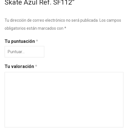
Skate Azul Ref. SF112”
Tu dirección de correo electrónico no será publicada.
Los campos
obligatorios están marcados con
*
Tu puntuación
*
Tu valoración
*