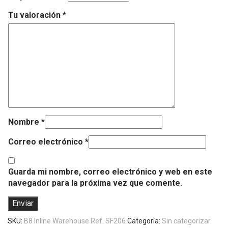
Tu valoración
*
Nombre
*
Correo electrónico
*
Guarda mi nombre, correo electrónico y web en este
navegador para la próxima vez que comente.
SKU:
B8 Inline Warehouse Ref. SF206
Categoría:
Sin categorizar