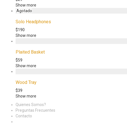
Show more
Solo Headphones
$
190
Show more
Plaited Basket
$
59
Show more
Wood Tray
$
39
Show more
Quienes Somos?
Preguntas Frecuentes
Contacto