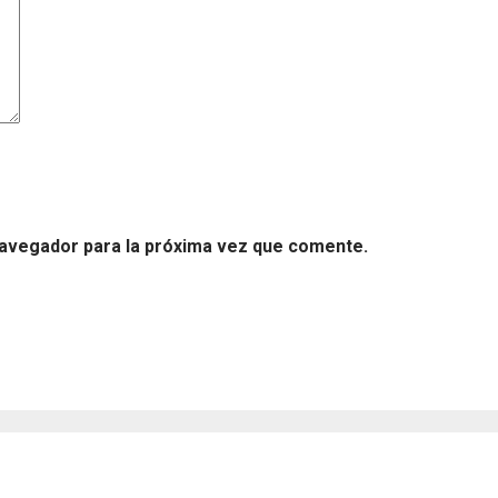
navegador para la próxima vez que comente.