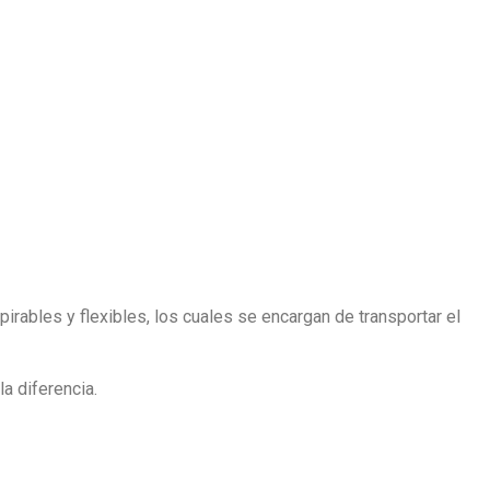
pirables y flexibles, los cuales se encargan de transportar el
a diferencia.