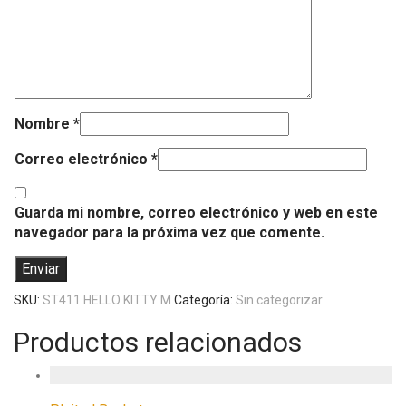
Nombre
*
Correo electrónico
*
Guarda mi nombre, correo electrónico y web en este
navegador para la próxima vez que comente.
SKU:
ST411 HELLO KITTY M
Categoría:
Sin categorizar
Productos relacionados