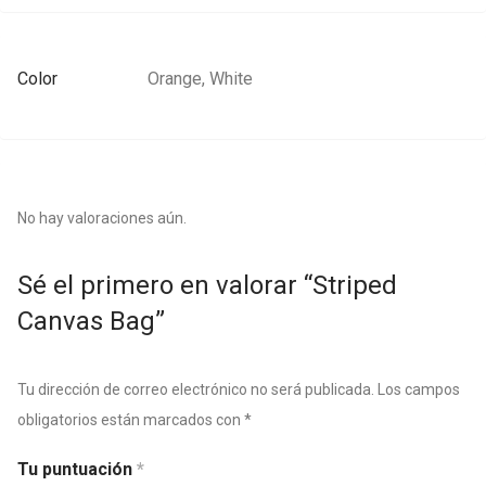
Color
Orange, White
No hay valoraciones aún.
Sé el primero en valorar “Striped
Canvas Bag”
Tu dirección de correo electrónico no será publicada.
Los campos
obligatorios están marcados con
*
Tu puntuación
*