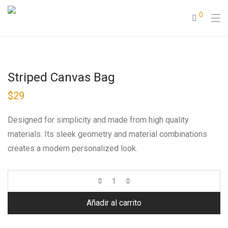
0
Striped Canvas Bag
$
29
Designed for simplicity and made from high quality
materials. Its sleek geometry and material combinations
creates a modern personalized look.
Añadir al carrito