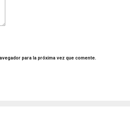
navegador para la próxima vez que comente.