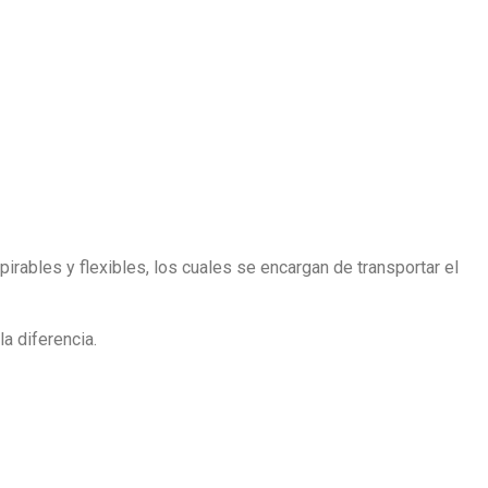
pirables y flexibles, los cuales se encargan de transportar el
a diferencia.