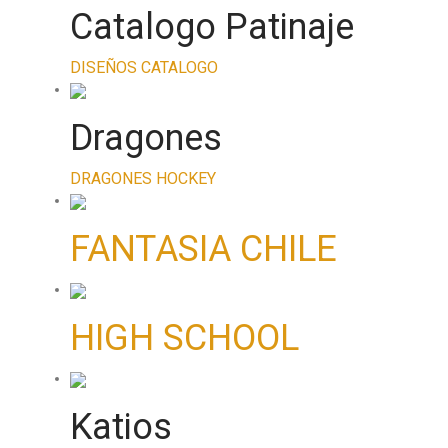
Catalogo Patinaje
DISEÑOS CATALOGO
Dragones
DRAGONES HOCKEY
FANTASIA CHILE
HIGH SCHOOL
Katios