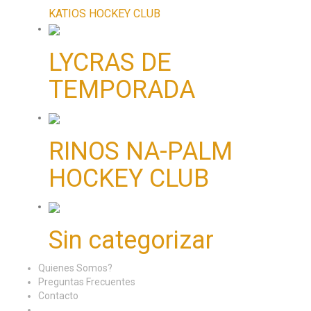
KATIOS HOCKEY CLUB
LYCRAS DE
TEMPORADA
RINOS NA-PALM
HOCKEY CLUB
Sin categorizar
Quienes Somos?
Preguntas Frecuentes
Contacto