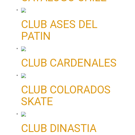
CLUB ASES DEL
PATIN
CLUB CARDENALES
CLUB COLORADOS
SKATE
CLUB DINASTIA