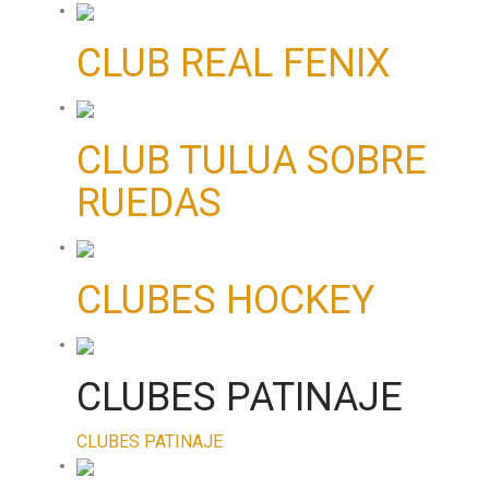
CLUB REAL FENIX
CLUB TULUA SOBRE
RUEDAS
CLUBES HOCKEY
CLUBES PATINAJE
CLUBES PATINAJE