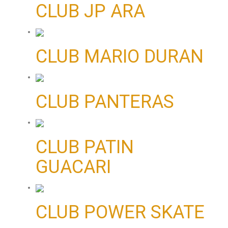
CLUB JP ARA
CLUB MARIO DURAN
CLUB PANTERAS
CLUB PATIN
GUACARI
CLUB POWER SKATE