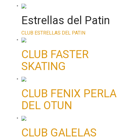
Estrellas del Patin
CLUB ESTRELLAS DEL PATIN
CLUB FASTER
SKATING
CLUB FENIX PERLA
DEL OTUN
CLUB GALELAS