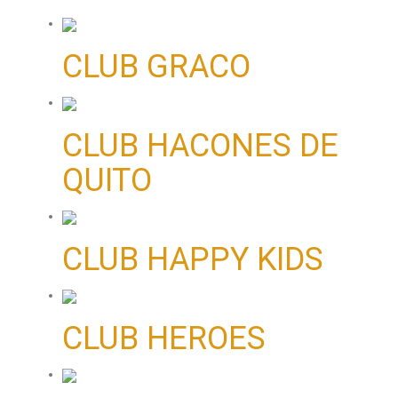
CLUB GRACO
CLUB HACONES DE
QUITO
CLUB HAPPY KIDS
CLUB HEROES