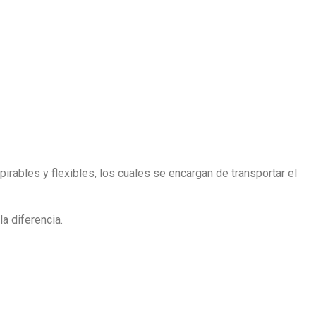
pirables y flexibles, los cuales se encargan de transportar el
a diferencia.