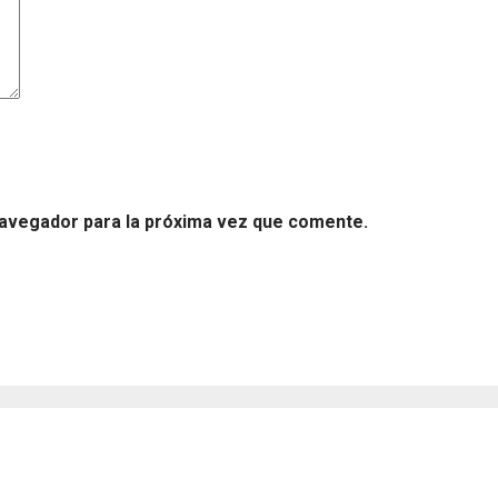
navegador para la próxima vez que comente.