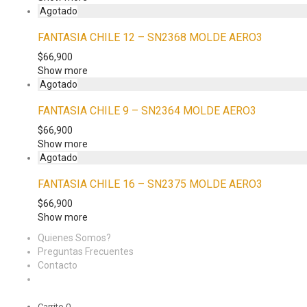
FANTASIA CHILE 12 – SN2368 MOLDE AERO3
$
66,900
Show more
FANTASIA CHILE 9 – SN2364 MOLDE AERO3
$
66,900
Show more
FANTASIA CHILE 16 – SN2375 MOLDE AERO3
$
66,900
Show more
Quienes Somos?
Preguntas Frecuentes
Contacto
Carrito
0