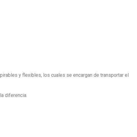
pirables y flexibles, los cuales se encargan de transportar el
a diferencia.