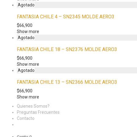
FANTASIA CHILE 4 – SN2345 MOLDE AERO3
$
66,900
Show more
FANTASIA CHILE 18 – SN2376 MOLDE AERO3
$
66,900
Show more
FANTASIA CHILE 13 – SN2366 MOLDE AERO3
$
66,900
Show more
Quienes Somos?
Preguntas Frecuentes
Contacto
Carrito
0