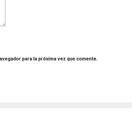
navegador para la próxima vez que comente.