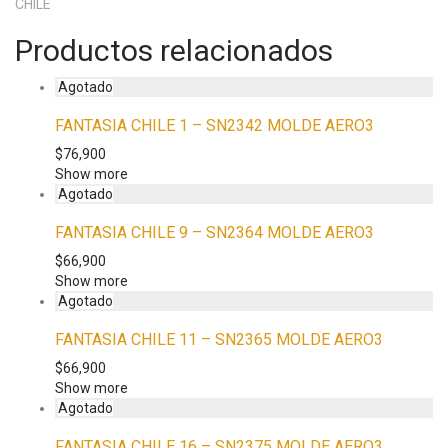
CHILE
Productos relacionados
FANTASIA CHILE 1 – SN2342 MOLDE AERO3
$
76,900
Show more
FANTASIA CHILE 9 – SN2364 MOLDE AERO3
$
66,900
Show more
FANTASIA CHILE 11 – SN2365 MOLDE AERO3
$
66,900
Show more
FANTASIA CHILE 16 – SN2375 MOLDE AERO3