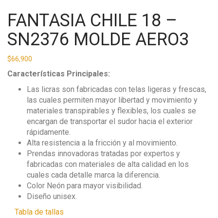
FANTASIA CHILE 18 –
SN2376 MOLDE AERO3
$
66,900
Características Principales:
Las licras son fabricadas con telas ligeras y frescas,
las cuales permiten mayor libertad y movimiento y
materiales transpirables y flexibles, los cuales se
encargan de transportar el sudor hacia el exterior
rápidamente.
Alta resistencia a la fricción y al movimiento.
Prendas innovadoras tratadas por expertos y
fabricadas con materiales de alta calidad en los
cuales cada detalle marca la diferencia.
Color Neón para mayor visibilidad.
Diseño unisex.
Tabla de tallas