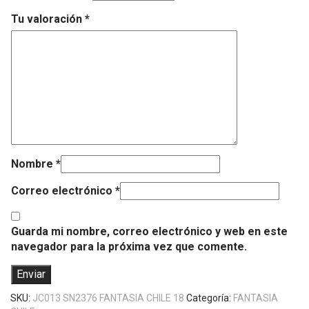
Tu valoración
*
Nombre
*
Correo electrónico
*
Guarda mi nombre, correo electrónico y web en este
navegador para la próxima vez que comente.
SKU:
JC013 SN2376 FANTASIA CHILE 18
Categoría:
FANTASIA