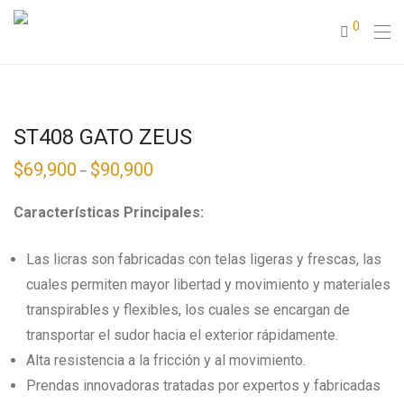
0
ST408 GATO ZEUS
$
69,900
$
90,900
–
Características Principales:
Las licras son fabricadas con telas ligeras y frescas, las
cuales permiten mayor libertad y movimiento y materiales
transpirables y flexibles, los cuales se encargan de
transportar el sudor hacia el exterior rápidamente.
Alta resistencia a la fricción y al movimiento.
Prendas innovadoras tratadas por expertos y fabricadas