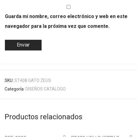
Guarda mi nombre, correo electrónico y web en este
navegador para la próxima vez que comente.
SKU:
ST408 GATO ZEUS
Categoría:
DISEÑOS CATALOGO
Productos relacionados