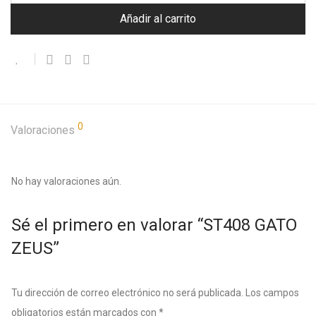
Añadir al carrito
0
Valoraciones
No hay valoraciones aún.
Sé el primero en valorar “ST408 GATO
ZEUS”
Tu dirección de correo electrónico no será publicada.
Los campos
obligatorios están marcados con
*