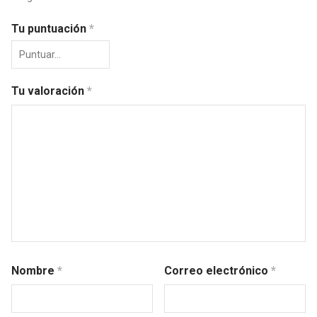
Tu puntuación
*
Tu valoración
*
Nombre
*
Correo electrónico
*