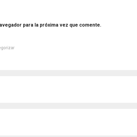
navegador para la próxima vez que comente.
egorizar