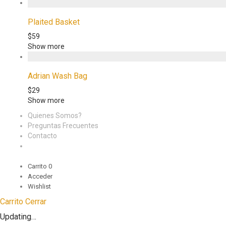
Plaited Basket
$
59
Show more
Adrian Wash Bag
$
29
Show more
Quienes Somos?
Preguntas Frecuentes
Contacto
Carrito
0
Acceder
Wishlist
Carrito
Cerrar
Updating…