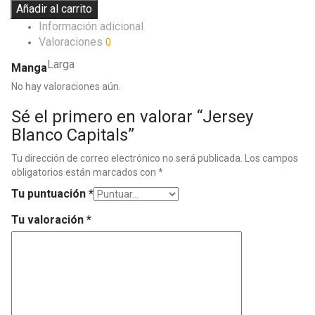
Añadir al carrito
Información adicional
Valoraciones
0
Larga
Manga
No hay valoraciones aún.
Sé el primero en valorar “Jersey
Blanco Capitals”
Tu dirección de correo electrónico no será publicada.
Los campos
obligatorios están marcados con
*
Tu puntuación
*
Tu valoración
*