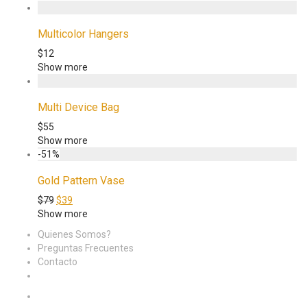
Multicolor Hangers
$
12
Show more
Multi Device Bag
$
55
Show more
-
51
%
Gold Pattern Vase
$
79
$
39
Show more
Quienes Somos?
Preguntas Frecuentes
Contacto