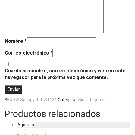
Nombre
*
Correo electrónico
*
Guarda mi nombre, correo electrónico y web en este
navegador para la próxima vez que comente.
SKU:
G5 Snoopy Ref. ST131
Categoría:
Sin categorizar
Productos relacionados